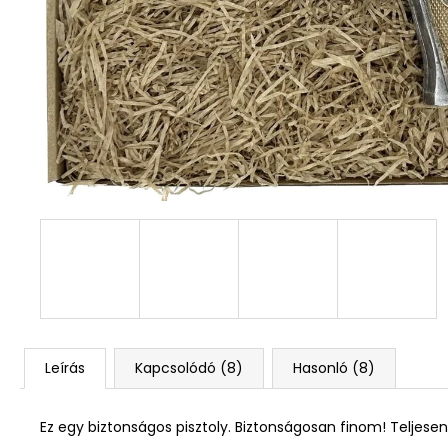
Leírás
Kapcsolódó (8)
Hasonló (8)
Ez egy biztonságos pisztoly. Biztonságosan finom! Teljese